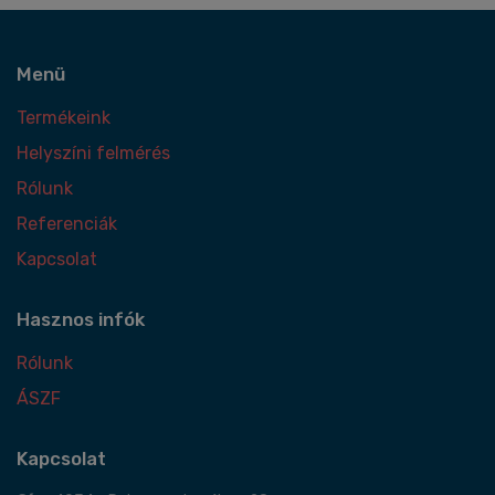
Menü
Termékeink
Helyszíni felmérés
Rólunk
Referenciák
Kapcsolat
Hasznos infók
Rólunk
ÁSZF
Kapcsolat