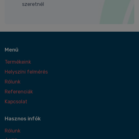
szeretnél
Menü
Termékeink
Helyszíni felmérés
Rólunk
Referenciák
Kapcsolat
Hasznos infók
Rólunk